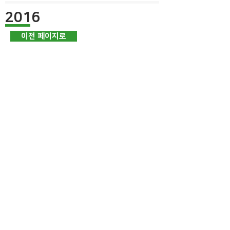
2016
이전 페이지로